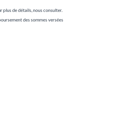
 plus de détails, nous consulter.
remboursement des sommes versées