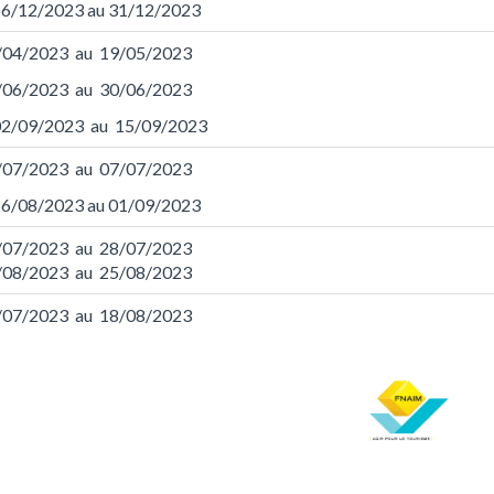
 16/12/2023 au 31/12/2023
/04/2023 au 19/05/2023
/06/2023 au 30/06/2023
 02/09/2023 au 15/09/2023
/07/2023 au 07/07/2023
 26/08/2023 au 01/09/2023
/07/2023 au 28/07/2023
/08/2023 au 25/08/2023
/07/2023 au 18/08/2023