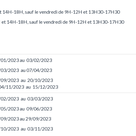
 et 14H-18H, sauf le vendredi de 9H-12H et 13H30-17H30
12H et 14H-18H, sauf le vendredi de 9H-12H et 13H30-17H30
/01/2023 au 03/02/2023
/03/2023 au 07/04/2023
/09/2023 au 20/10/2023
 04/11/2023 au 15/12/2023
/02/2023 au 03/03/2023
/05/2023 au 09/06/2023
/09/2023 au 29/09/2023
/10/2023 au 03/11/2023