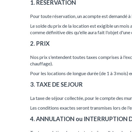
1. RESERVATION
Pour toute réservation, un acompte est demandé à l
Le solde du prix de la location est exigible un mois 
comme définitive dès qu'elle aura fait l'objet d'une
2. PRIX
Nos prix s'entendent toutes taxes comprises à l'exce
chauffage).
Pour les locations de longue durée (de 1 à 3 mois) 
3. TAXE DE SEJOUR
La taxe de séjour collectée, pour le compte des munic
Les conditions exactes seront transmises lors de l'e
4. ANNULATION ou INTERRUPTION 