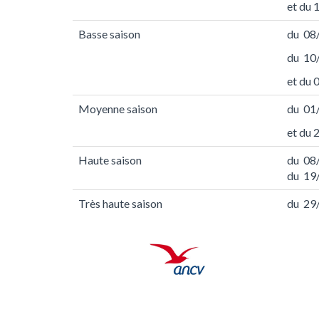
et du
Basse saison
du 08
du 10
et du
Moyenne saison
du 01
et du
Haute saison
du 08
du 19
Très haute saison
du 29