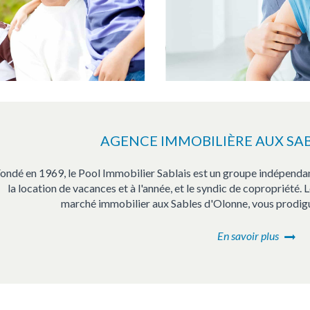
AGENCE IMMOBILIÈRE AUX SA
ondé en 1969, le Pool Immobilier Sablais est un groupe indépendan
la location de vacances et à l'année, et le syndic de copropriété.
marché immobilier aux Sables d'Olonne, vous prodigue
En savoir plus