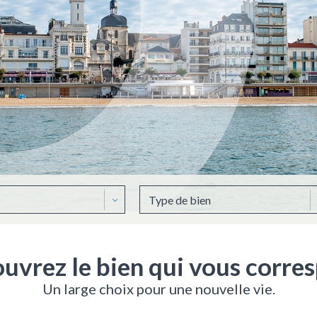
uvrez le bien qui vous corre
Un large choix pour une nouvelle vie.