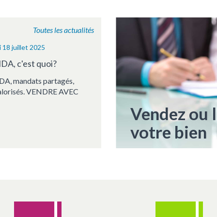
Toutes les actualités
 18 juillet 2025
A, c'est quoi?
, mandats partagés,
valorisés. VENDRE AVEC
Vendez ou 
votre bien