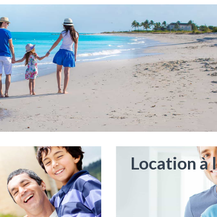
Location à 