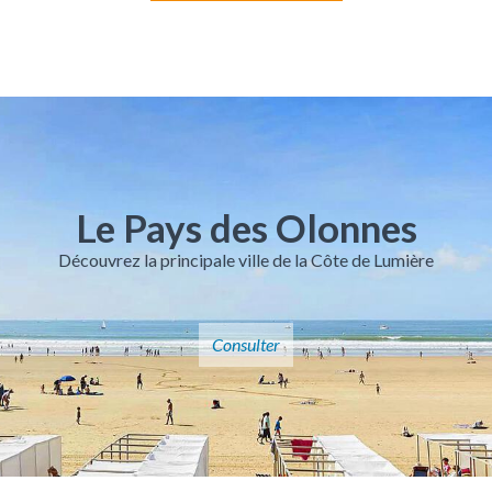
Le Pays des Olonnes
Découvrez la principale ville de la Côte de Lumière
Consulter