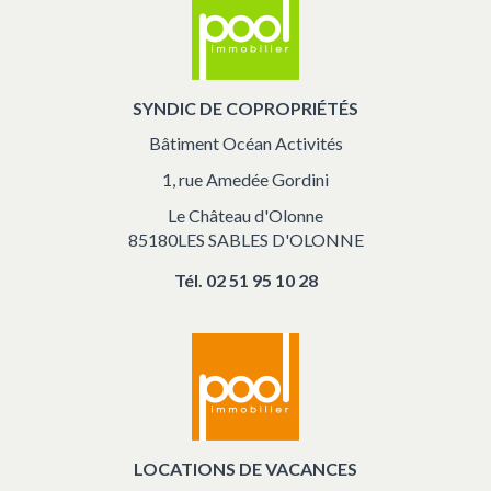
SYNDIC DE COPROPRIÉTÉS
Bâtiment Océan Activités
1, rue Amedée Gordini
Le Château d'Olonne
85180LES SABLES D'OLONNE
Tél.
02 51 95 10 28
LOCATIONS DE VACANCES