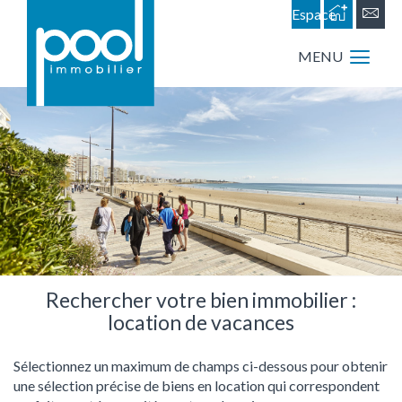
Espace
personnel
MENU
Rechercher votre bien immobilier :
location de vacances
Sélectionnez un maximum de champs ci-dessous pour obtenir
une sélection précise de biens en location qui correspondent