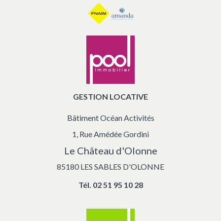
GESTION LOCATIVE
Bâtiment Océan Activités
1, Rue Amédée Gordini
Le Château d'Olonne
85180 LES SABLES D'OLONNE
Tél.
02 51 95 10 28