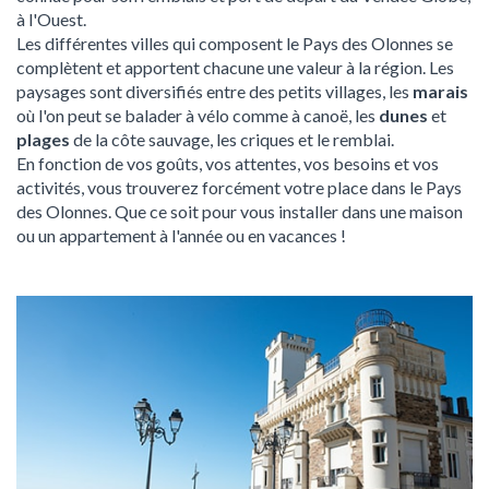
à l'Ouest.
Les différentes villes qui composent le Pays des Olonnes se
complètent et apportent chacune une valeur à la région. Les
paysages sont diversifiés entre des petits villages, les
marais
où l'on peut se balader à vélo comme à canoë, les
dunes
et
plages
de la côte sauvage, les criques et le remblai.
En fonction de vos goûts, vos attentes, vos besoins et vos
activités, vous trouverez forcément votre place dans le Pays
des Olonnes. Que ce soit pour vous installer dans une maison
ou un appartement à l'année ou en vacances !