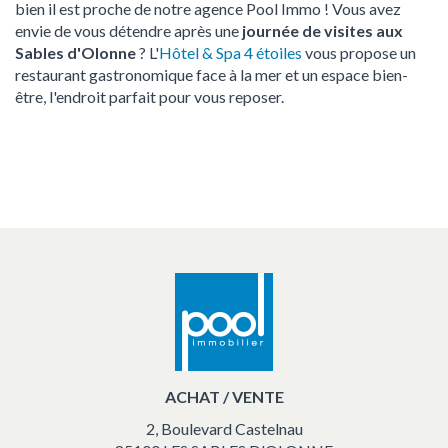
bien il est proche de notre agence Pool Immo ! Vous avez
envie de vous détendre après une
journée de visites aux
Sables d'Olonne
? L'
Hôtel & Spa 4 étoiles
vous propose un
restaurant gastronomique face à la mer et un espace bien-
être, l'endroit parfait pour vous reposer.
ACHAT / VENTE
2, Boulevard Castelnau