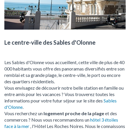
Le centre-ville des Sables d'Olonne
Les Sables d'Olonne vous accueillent, cette ville de plus de 40
000 habitants vous offre des panoramas diversifiés entre son
remblai et sa grande plage, le centre-ville, le port ou encore
des quartiers résidentiels.
Vous envisagez de découvrir notre belle station en famille ou
entre amis pour les vacances ? Vous trouverez toutes les
informations pour votre futur séjour sur le site des
Sables
d'Olonne
.
Vous recherchez un
logement proche de la plage
et des
commerces ? Nous vous recommandons un
hôtel 3 étoiles
face à la mer
, l'Hôtel Les Roches Noires. Nous le connaissons