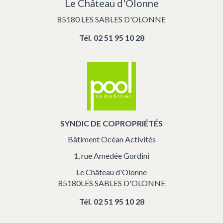
Le Château d'Olonne
85180 LES SABLES D'OLONNE
Tél.
02 51 95 10 28
SYNDIC DE COPROPRIÉTÉS
Bâtiment Océan Activités
1, rue Amedée Gordini
Le Château d'Olonne
85180LES SABLES D'OLONNE
Tél.
02 51 95 10 28