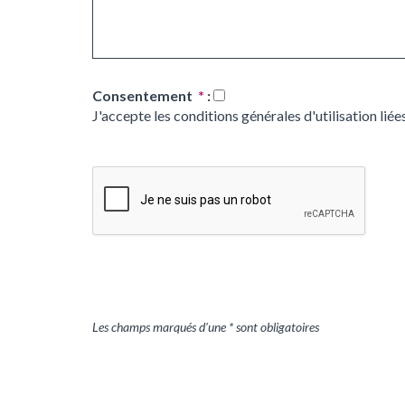
Consentement
*
:
J'accepte les conditions générales d'utilisation liées
Les champs marqués d'une * sont obligatoires