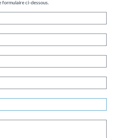
 formulaire ci-dessous.