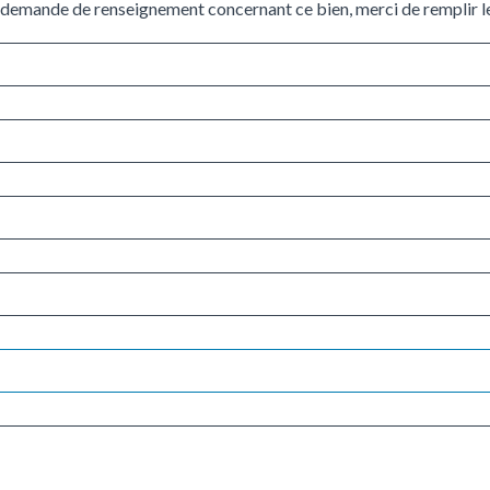
 demande de renseignement concernant ce bien, merci de remplir le