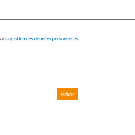
 à la
gestion des données personnelles
.
Valider