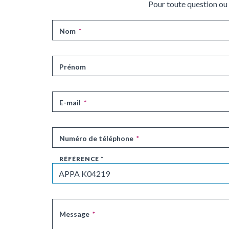
Pour toute question ou
Nom
*
Prénom
E-mail
*
Numéro de téléphone
*
Référence
*
Message
*