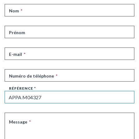
Nom
*
Prénom
E-mail
*
Numéro de téléphone
*
Référence
*
Message
*