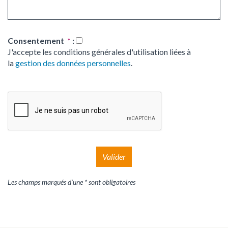
Consentement
*
:
J'accepte les conditions générales d'utilisation liées à
la
gestion des données personnelles
.
Valider
Les champs marqués d'une * sont obligatoires