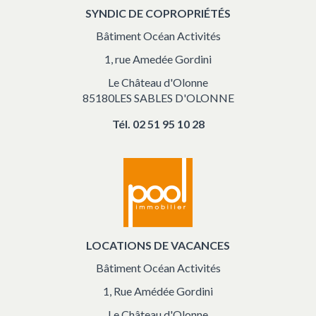
SYNDIC DE COPROPRIÉTÉS
Bâtiment Océan Activités
1, rue Amedée Gordini
Le Château d'Olonne
85180LES SABLES D'OLONNE
Tél.
02 51 95 10 28
LOCATIONS DE VACANCES
Bâtiment Océan Activités
1, Rue Amédée Gordini
Le Château d'Olonne