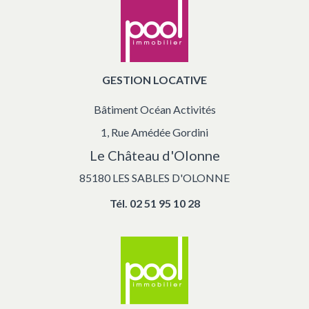
GESTION LOCATIVE
Bâtiment Océan Activités
1, Rue Amédée Gordini
Le Château d'Olonne
85180 LES SABLES D'OLONNE
Tél.
02 51 95 10 28