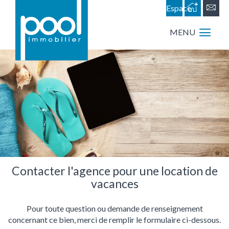
Espace
personnel
MENU
Contacter l'agence pour une location de
vacances
Pour toute question ou demande de renseignement
concernant ce bien, merci de remplir le formulaire ci-dessous.