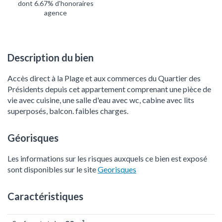
dont 6.67% d'honoraires
agence
Description du bien
Accès direct à la Plage et aux commerces du Quartier des
Présidents depuis cet appartement comprenant une pièce de
vie avec cuisine, une salle d'eau avec wc, cabine avec lits
superposés, balcon. faibles charges.
Géorisques
Les informations sur les risques auxquels ce bien est exposé
sont disponibles sur le site
Georisques
Caractéristiques