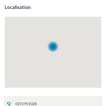
Localisation
0251951028