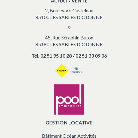
ACHAT / VENTE
2, Boulevard Castelnau
85100 LES SABLES D'OLONNE
&
45, Rue Séraphin Buton
85180 LES SABLES D'OLONNE
Tél.
02 51 95 10 28 / 02 51 33 09 06
GESTION LOCATIVE
Bâtiment Océan Activités