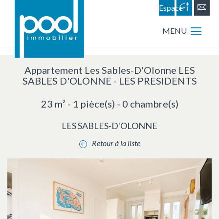
Espace
personnel
MENU
Appartement Les Sables-D'Olonne LES
SABLES D'OLONNE - LES PRESIDENTS
23 m² - 1 pièce(s) - 0 chambre(s)
LES SABLES-D'OLONNE
Retour à la liste