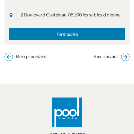
2 Boulevard Castelnau, 85100 les sables d olonne
Formulaire
Bien précédent
Bien suivant