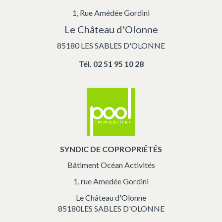
1, Rue Amédée Gordini
Le Château d'Olonne
85180 LES SABLES D'OLONNE
Tél.
02 51 95 10 28
SYNDIC DE COPROPRIÉTÉS
Bâtiment Océan Activités
1, rue Amedée Gordini
Le Château d'Olonne
85180LES SABLES D'OLONNE