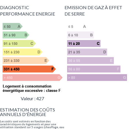
DIAGNOSTIC
EMISSION DE GAZ À EFFET
PERFORMANCE ENERGIE
DE SERRE
Valeur : 427
ESTIMATION DES COÛTS
ANNUELS D'ÉNERGIE
Les coûts sont estimés en fonction des
caractéristiques du logements et pour une
utilisation standard sur 5 usages (chauffage, eau