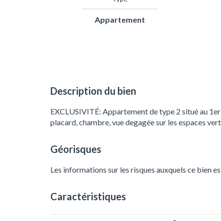
Appartement
Description du bien
EXCLUSIVITÉ: Appartement de type 2 situé au 1er éta
placard, chambre, vue degagée sur les espaces verts
Géorisques
Les informations sur les risques auxquels ce bien es
Caractéristiques