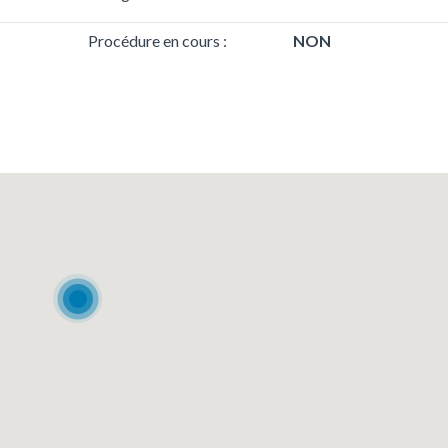
Procédure en cours :
NON