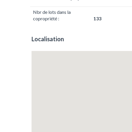
Nbr de lots dans la
copropriété :
133
Localisation