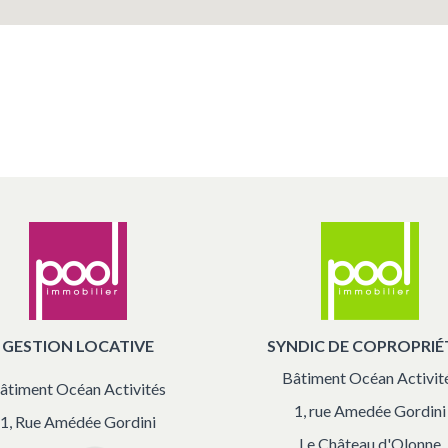
GESTION LOCATIVE
SYNDIC DE COPROPRIÉ
Bâtiment Océan Activit
âtiment Océan Activités
1, rue Amedée Gordini
1, Rue Amédée Gordini
Le Château d'Olonne