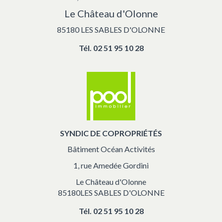
Le Château d'Olonne
85180 LES SABLES D'OLONNE
Tél.
02 51 95 10 28
SYNDIC DE COPROPRIÉTÉS
Bâtiment Océan Activités
1, rue Amedée Gordini
Le Château d'Olonne
85180LES SABLES D'OLONNE
Tél.
02 51 95 10 28