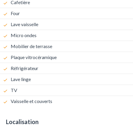
Cafetière
Four
Lave vaisselle
Micro ondes
Mobilier de terrasse
Plaque vitrocéramique
Réfrigérateur
Lave linge
TV
Vaisselle et couverts
Localisation