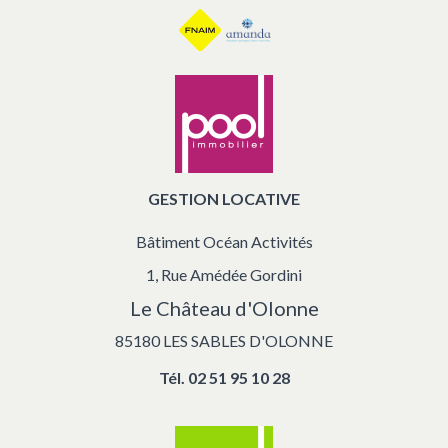
GESTION LOCATIVE
Bâtiment Océan Activités
1, Rue Amédée Gordini
Le Château d'Olonne
85180 LES SABLES D'OLONNE
Tél.
02 51 95 10 28