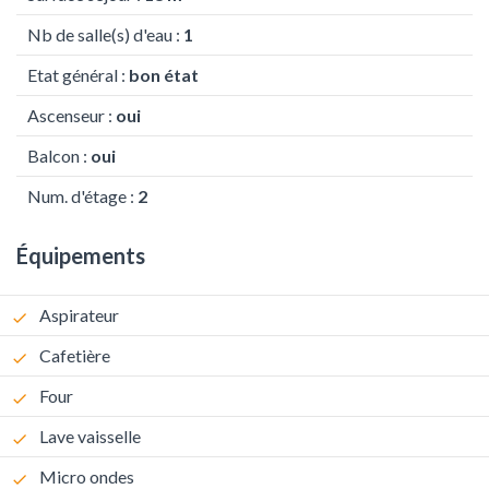
Nb de salle(s) d'eau :
1
Etat général :
bon état
Ascenseur :
oui
Balcon :
oui
Num. d'étage :
2
Équipements
Aspirateur
Cafetière
Four
Lave vaisselle
Micro ondes