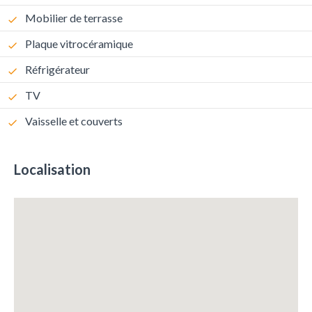
Mobilier de terrasse
Plaque vitrocéramique
Réfrigérateur
TV
Vaisselle et couverts
Localisation