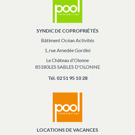
SYNDIC DE COPROPRIÉTÉS
Bâtiment Océan Activités
1, rue Amedée Gordini
Le Château d'Olonne
85180LES SABLES D'OLONNE
Tél.
02 51 95 10 28
LOCATIONS DE VACANCES