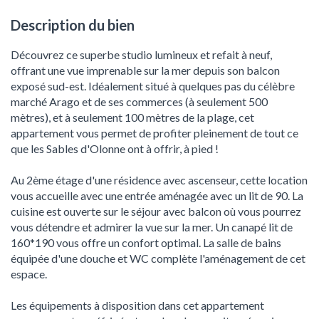
Description du bien
Découvrez ce superbe studio lumineux et refait à neuf,
offrant une vue imprenable sur la mer depuis son balcon
exposé sud-est. Idéalement situé à quelques pas du célèbre
marché Arago et de ses commerces (à seulement 500
mètres), et à seulement 100 mètres de la plage, cet
appartement vous permet de profiter pleinement de tout ce
que les Sables d'Olonne ont à offrir, à pied !
Au 2ème étage d'une résidence avec ascenseur, cette location
vous accueille avec une entrée aménagée avec un lit de 90. La
cuisine est ouverte sur le séjour avec balcon où vous pourrez
vous détendre et admirer la vue sur la mer. Un canapé lit de
160*190 vous offre un confort optimal. La salle de bains
équipée d'une douche et WC complète l'aménagement de cet
espace.
Les équipements à disposition dans cet appartement