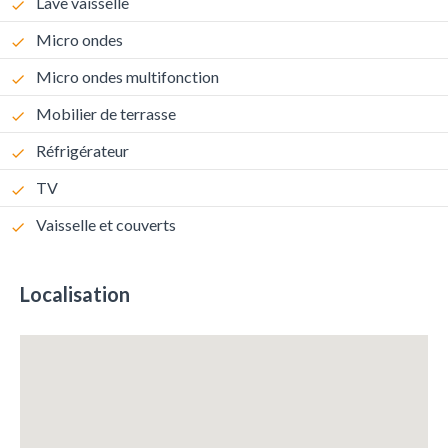
Lave vaisselle
Micro ondes
Micro ondes multifonction
Mobilier de terrasse
Réfrigérateur
TV
Vaisselle et couverts
Localisation