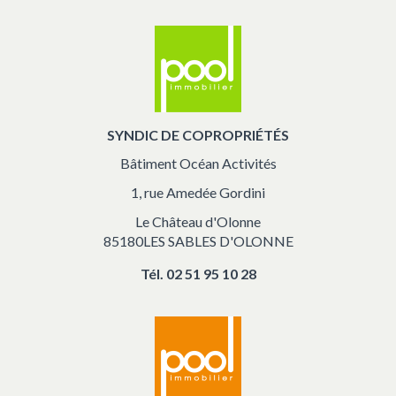
SYNDIC DE COPROPRIÉTÉS
Bâtiment Océan Activités
1, rue Amedée Gordini
Le Château d'Olonne
85180LES SABLES D'OLONNE
Tél.
02 51 95 10 28