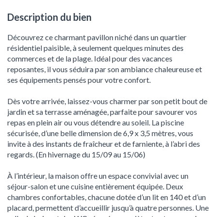
Description du bien
Découvrez ce charmant pavillon niché dans un quartier
résidentiel paisible, à seulement quelques minutes des
commerces et de la plage. Idéal pour des vacances
reposantes, il vous séduira par son ambiance chaleureuse et
ses équipements pensés pour votre confort.
Dès votre arrivée, laissez-vous charmer par son petit bout de
jardin et sa terrasse aménagée, parfaite pour savourer vos
repas en plein air ou vous détendre au soleil. La piscine
sécurisée, d’une belle dimension de 6,9 x 3,5 mètres, vous
invite à des instants de fraîcheur et de farniente, à l’abri des
regards. (En hivernage du 15/09 au 15/06)
À l’intérieur, la maison offre un espace convivial avec un
séjour-salon et une cuisine entièrement équipée. Deux
chambres confortables, chacune dotée d’un lit en 140 et d’un
placard, permettent d’accueillir jusqu’à quatre personnes. Une