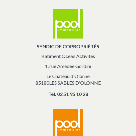
SYNDIC DE COPROPRIÉTÉS
Bâtiment Océan Activités
1, rue Amedée Gordini
Le Château d'Olonne
85180LES SABLES D'OLONNE
Tél.
02 51 95 10 28