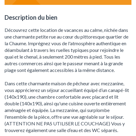
Description du bien
Découvrez cette location de vacances au calme, nichée dans
une charmante petite rue au cœur du pittoresque quartier de
la Chaume. Imprégnez vous de l'atmosphère authentique en
déambulant à travers les ruelles typiques pour rejoindre le
quai et le chenal, à seulement 200 mètres à pied. Tous les
autres commerces ainsi que le passeur menant à la grande
plage sont également accessibles à la même distance.
Dans cette charmante maison de pêcheur avec mezzanine,
vous apprécierez un séjour accueillant équipé d’un canapé-lit
(140x190), une chambre confortable avec placard et lit
double (140x190), ainsi qu'une cuisine ouverte entièrement
aménagée et équipée. La mezzanine, qui surplombe
l'ensemble de la pièce, offre une vue agréable sur le séjour.
(ATTENTION NE PAS UTILISER LE COUCHAGE) Vous y
trouverez également une salle d’eau et des WC séparés.