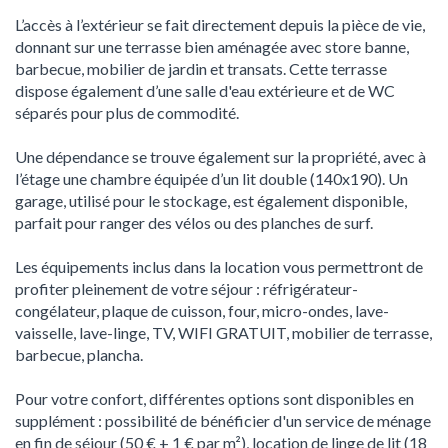
L’accès à l’extérieur se fait directement depuis la pièce de vie,
donnant sur une terrasse bien aménagée avec store banne,
barbecue, mobilier de jardin et transats. Cette terrasse
dispose également d’une salle d'eau extérieure et de WC
séparés pour plus de commodité.
Une dépendance se trouve également sur la propriété, avec à
l’étage une chambre équipée d’un lit double (140x190). Un
garage, utilisé pour le stockage, est également disponible,
parfait pour ranger des vélos ou des planches de surf.
Les équipements inclus dans la location vous permettront de
profiter pleinement de votre séjour : réfrigérateur-
congélateur, plaque de cuisson, four, micro-ondes, lave-
vaisselle, lave-linge, TV, WIFI GRATUIT, mobilier de terrasse,
barbecue, plancha.
Pour votre confort, différentes options sont disponibles en
supplément : possibilité de bénéficier d'un service de ménage
en fin de séjour (50 € + 1 € par m²), location de linge de lit (18