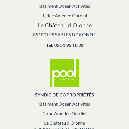
Bâtiment Océan Activités
1, Rue Amédée Gordini
Le Château d'Olonne
85180 LES SABLES D'OLONNE
Tél.
02 51 95 10 28
SYNDIC DE COPROPRIÉTÉS
Bâtiment Océan Activités
1, rue Amedée Gordini
Le Château d'Olonne