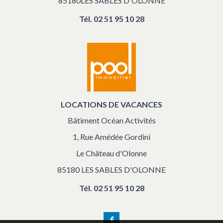
85180LES SABLES D'OLONNE
Tél.
02 51 95 10 28
LOCATIONS DE VACANCES
Bâtiment Océan Activités
1, Rue Amédée Gordini
Le Château d'Olonne
85180 LES SABLES D'OLONNE
Tél.
02 51 95 10 28
Facebook