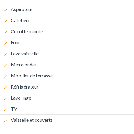
Aspirateur
Cafetière
Cocotte minute
Four
Lave vaisselle
Micro ondes
Mobilier de terrasse
Réfrigérateur
Lave linge
TV
Vaisselle et couverts