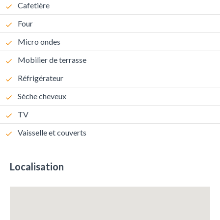
Cafetière
Four
Micro ondes
Mobilier de terrasse
Réfrigérateur
Sèche cheveux
TV
Vaisselle et couverts
Localisation