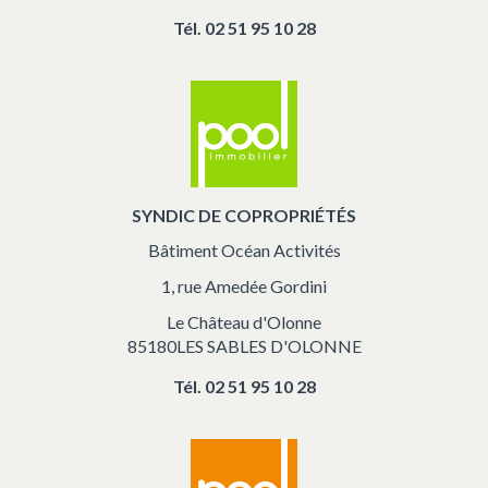
Tél.
02 51 95 10 28
SYNDIC DE COPROPRIÉTÉS
Bâtiment Océan Activités
1, rue Amedée Gordini
Le Château d'Olonne
85180LES SABLES D'OLONNE
Tél.
02 51 95 10 28