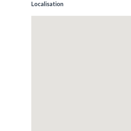
Localisation