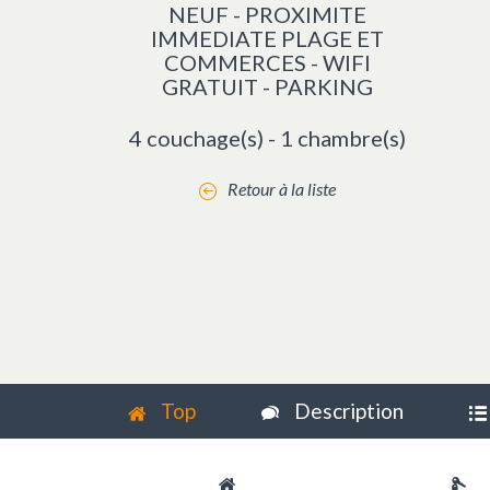
NEUF - PROXIMITE
IMMEDIATE PLAGE ET
COMMERCES - WIFI
GRATUIT - PARKING
4 couchage(s) - 1 chambre(s)
Retour à la liste
Top
Description