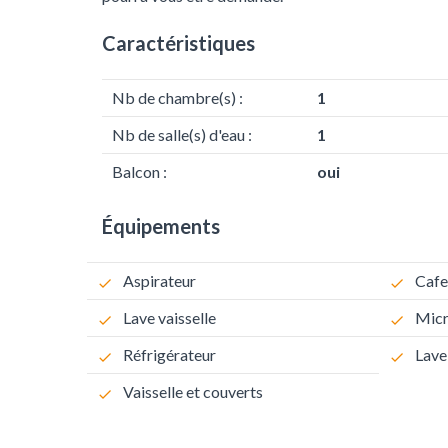
Caractéristiques
Nb de chambre(s) :
1
Nb de salle(s) d'eau :
1
Balcon :
oui
Équipements
Aspirateur
Cafe
Lave vaisselle
Micr
Réfrigérateur
Lave
Vaisselle et couverts