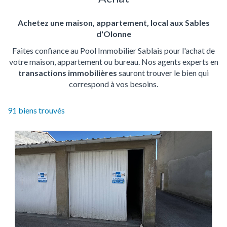
Achetez une maison, appartement, local aux Sables
d'Olonne
Faites confiance au Pool Immobilier Sablais pour l'achat de
votre maison, appartement ou bureau. Nos agents experts en
transactions immobilières
sauront trouver le bien qui
correspond à vos besoins.
91
biens trouvés
91
produits
disponibles