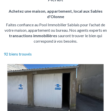
Achetez une maison, appartement, local aux Sables
d'Olonne
Faites confiance au Pool Immobilier Sablais pour l'achat de
votre maison, appartement ou bureau. Nos agents experts en
transactions immobilières
sauront trouver le bien qui
correspond à vos besoins.
92
biens trouvés
92
produits
disponibles